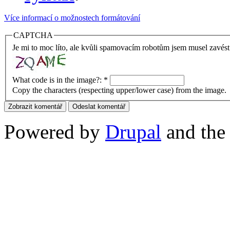
Více informací o možnostech formátování
CAPTCHA
Je mi to moc líto, ale kvůli spamovacím robotům jsem musel zavést
What code is in the image?:
*
Copy the characters (respecting upper/lower case) from the image.
Powered by
Drupal
and th