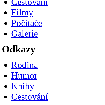
Cestování
Filmy
Počítače
Galerie
Odkazy
Rodina
Humor
Knihy
Cestování