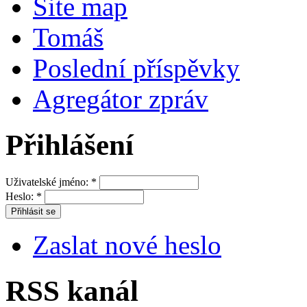
Site map
Tomáš
Poslední příspěvky
Agregátor zpráv
Přihlášení
Uživatelské jméno:
*
Heslo:
*
Zaslat nové heslo
RSS kanál