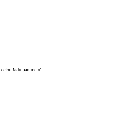
á celou řadu parametrů.