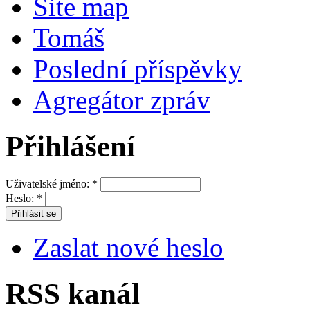
Site map
Tomáš
Poslední příspěvky
Agregátor zpráv
Přihlášení
Uživatelské jméno:
*
Heslo:
*
Zaslat nové heslo
RSS kanál