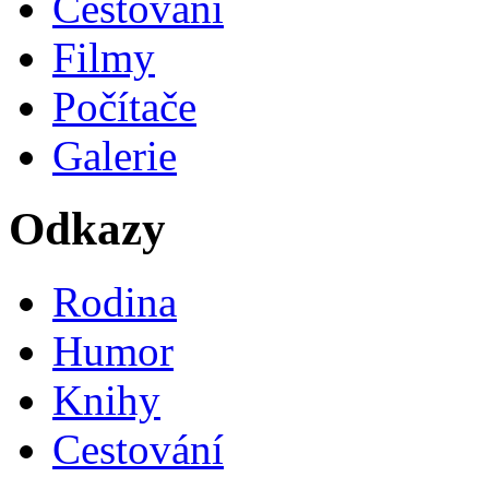
Cestování
Filmy
Počítače
Galerie
Odkazy
Rodina
Humor
Knihy
Cestování