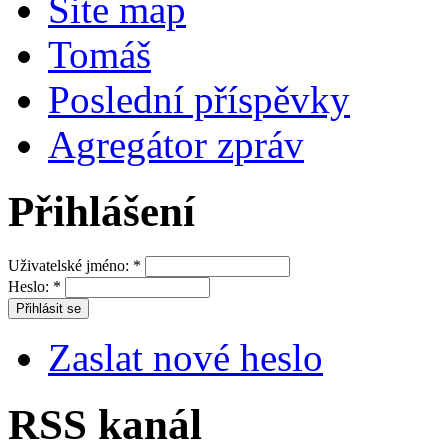
Site map
Tomáš
Poslední příspěvky
Agregátor zpráv
Přihlášení
Uživatelské jméno:
*
Heslo:
*
Zaslat nové heslo
RSS kanál