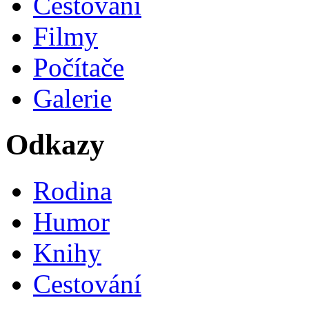
Cestování
Filmy
Počítače
Galerie
Odkazy
Rodina
Humor
Knihy
Cestování