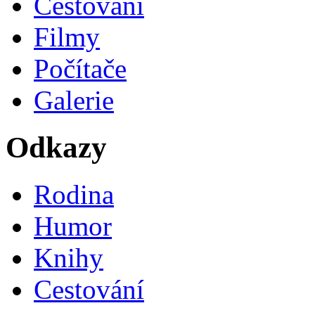
Cestování
Filmy
Počítače
Galerie
Odkazy
Rodina
Humor
Knihy
Cestování