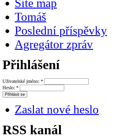
Site map
Tomáš
Poslední příspěvky
Agregátor zpráv
Přihlášení
Uživatelské jméno:
*
Heslo:
*
Zaslat nové heslo
RSS kanál