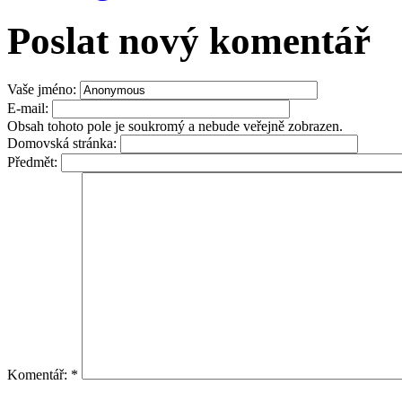
Poslat nový komentář
Vaše jméno:
E-mail:
Obsah tohoto pole je soukromý a nebude veřejně zobrazen.
Domovská stránka:
Předmět:
Komentář:
*