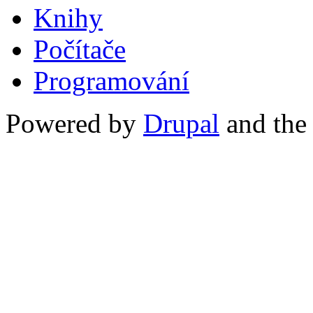
Knihy
Počítače
Programování
Powered by
Drupal
and th