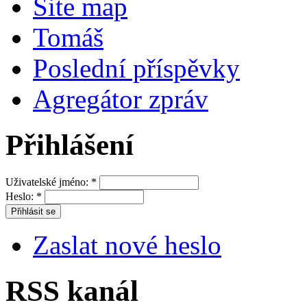
Site map
Tomáš
Poslední příspěvky
Agregátor zpráv
Přihlášení
Uživatelské jméno:
*
Heslo:
*
Zaslat nové heslo
RSS kanál