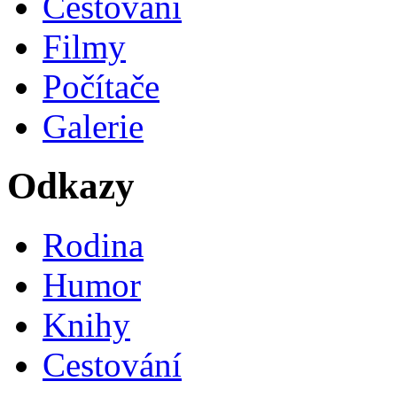
Cestování
Filmy
Počítače
Galerie
Odkazy
Rodina
Humor
Knihy
Cestování