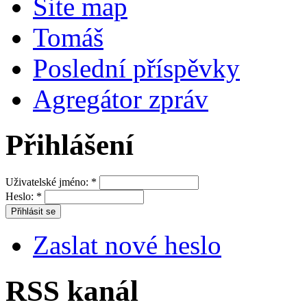
Site map
Tomáš
Poslední příspěvky
Agregátor zpráv
Přihlášení
Uživatelské jméno:
*
Heslo:
*
Zaslat nové heslo
RSS kanál