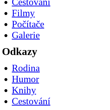
Cestování
Filmy
Počítače
Galerie
Odkazy
Rodina
Humor
Knihy
Cestování