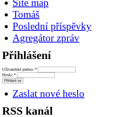
Site map
Tomáš
Poslední příspěvky
Agregátor zpráv
Přihlášení
Uživatelské jméno:
*
Heslo:
*
Zaslat nové heslo
RSS kanál