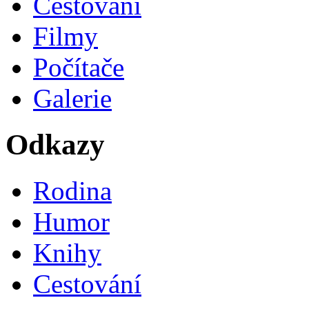
Cestování
Filmy
Počítače
Galerie
Odkazy
Rodina
Humor
Knihy
Cestování