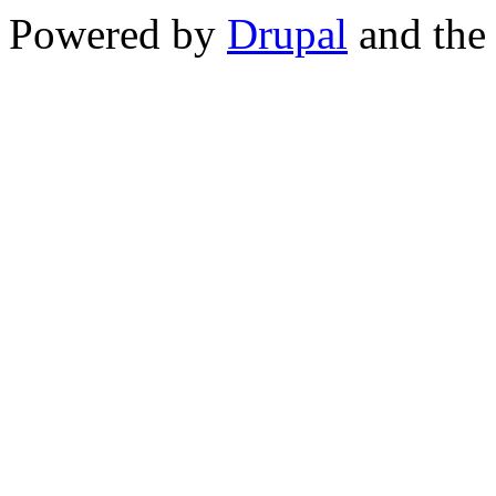
Powered by
Drupal
and th